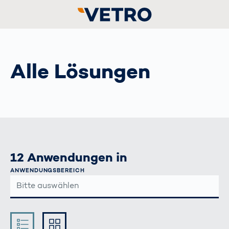
Alle Lösungen
12 Anwendungen in
ANWENDUNGSBEREICH
Kompakt
Ausführlich