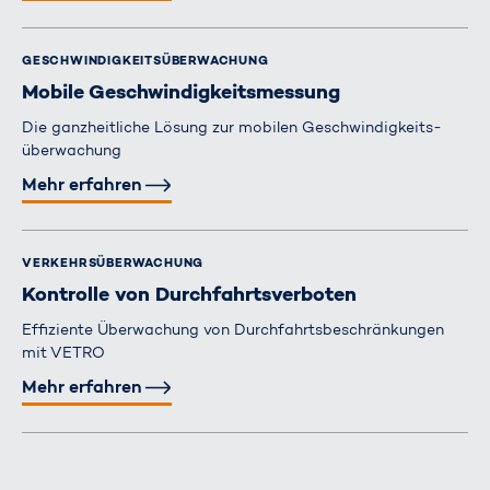
GESCHWINDIGKEITS­ÜBERWACHUNG
Mobile Geschwindigkeits­messung
Die ganzheitliche Lösung zur mobilen Geschwindigkeits­
überwachung
Mehr erfahren
VERKEHRS­ÜBERWACHUNG
Kontrolle von Durchfahrts­verboten
Effiziente Überwachung von Durchfahrtsbeschränkungen
mit VETRO
Mehr erfahren