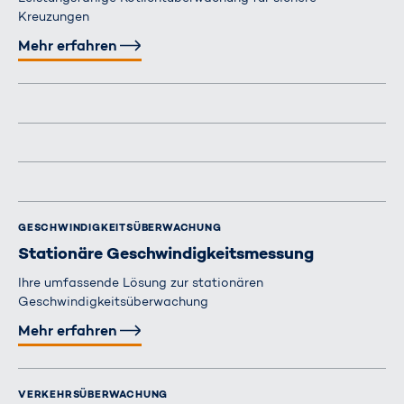
Kreuzungen
Mehr erfahren
GESCHWINDIGKEITS­ÜBERWACHUNG
Stationäre Geschwindigkeits­messung
Ihre umfassende Lösung zur stationären
Geschwindigkeitsüberwachung
Mehr erfahren
VERKEHRS­ÜBERWACHUNG