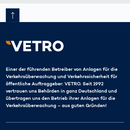
Einer der führenden Betreiber von Anlagen für die
Verkehrsüberwachung und Verkehrssicherheit für
öffentliche Auftraggeber: VETRO. Seit 1992
vertrauen uns Behörden in ganz Deutschland und
übertragen uns den Betrieb ihrer Anlagen für die
Verkehrsüberwachung – aus guten Gründen!