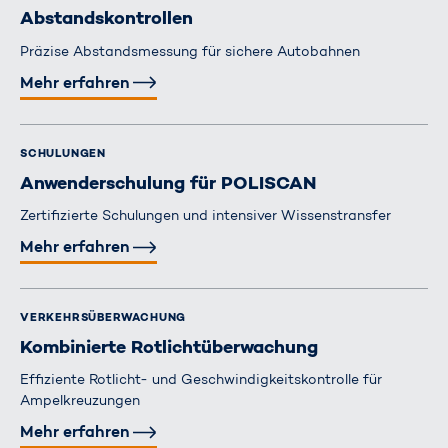
Abstands­kontrollen
Präzise Abstandsmessung für sichere Autobahnen
Mehr erfahren
SCHULUNGEN
Anwenderschulung für POLISCAN
Zertifizierte Schulungen und intensiver Wissenstransfer
Mehr erfahren
VERKEHRS­ÜBERWACHUNG
Kombinierte Rotlicht­überwachung
Effiziente Rotlicht- und Geschwindigkeitskontrolle für
Ampelkreuzungen
Mehr erfahren