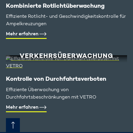
Kombinierte Rotlicht­überwachung
Effiziente Rotlicht- und Geschwindigkeitskontrolle für
Ampelkreuzungen
Mehr erfahren
VERKEHRS­ÜBERWACHUNG
Kontrolle von Durchfahrts­verboten
Effiziente Überwachung von
Durchfahrtsbeschränkungen mit VETRO
Mehr erfahren