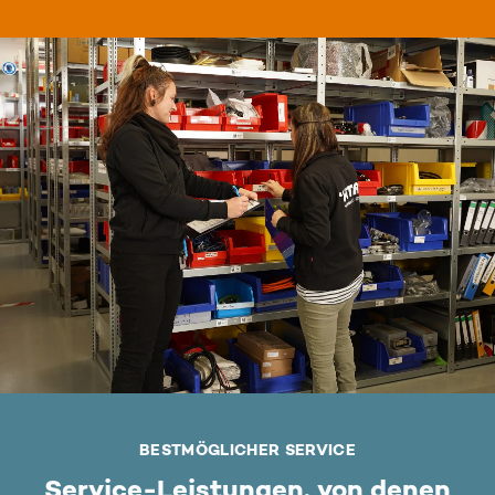
BESTMÖGLICHER SERVICE
Service-Leistungen, von denen