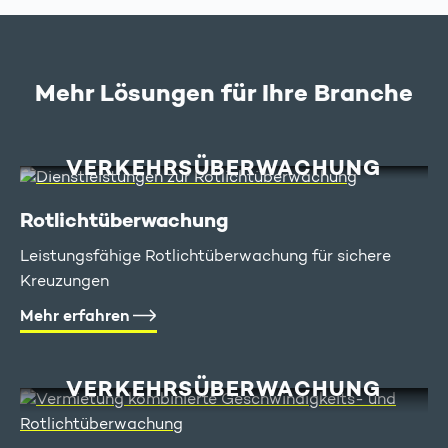
Mehr Lösungen für Ihre Branche
VERKEHRS­ÜBERWACHUNG
Rotlicht­überwachung
Leistungsfähige Rotlichtüberwachung für sichere
Kreuzungen
Mehr erfahren
VERKEHRS­ÜBERWACHUNG