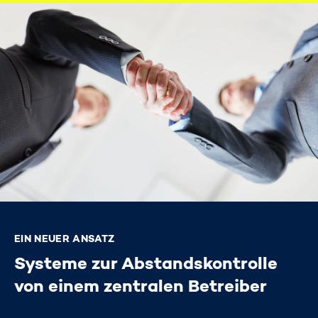
EIN NEUER ANSATZ
Systeme zur Abstandskontrolle
von einem zentralen Betreiber