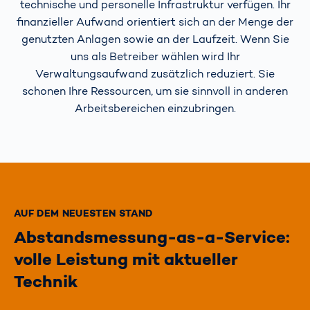
technische und personelle Infrastruktur verfügen. Ihr
finanzieller Aufwand orientiert sich an der Menge der
genutzten Anlagen sowie an der Laufzeit. Wenn Sie
uns als Betreiber wählen wird Ihr
Verwaltungsaufwand zusätzlich reduziert. Sie
schonen Ihre Ressourcen, um sie sinnvoll in anderen
Arbeitsbereichen einzubringen.
AUF DEM NEUESTEN STAND
Abstandsmessung-as-a-Service:
volle Leistung mit aktueller
Technik