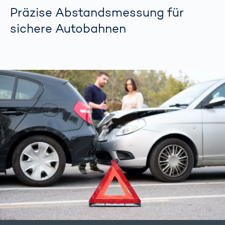
Präzise Abstandsmessung für
sichere Autobahnen