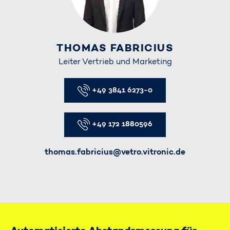
THOMAS FABRICIUS
Leiter Vertrieb und Marketing
Telefon
+49 3841 6273-0
Telefon
+49 172 1880596
E-Mail
thomas.fabricius@vetro.vitronic.de