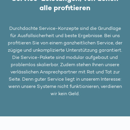
alle profitieren
Durchdachte Service-Konzepte sind die Grundlage
für Ausfallsicherheit und beste Ergebnisse. Bei uns
profitieren Sie von einem ganzheitlichen Service, der
zügige und unkomplizierte Unterstützung garantiert.
Die Service-Pakete sind modular aufgebaut und
problemlos skalierbar. Zudem stehen Ihnen unsere
verlässlichen Ansprechpartner mit Rat und Tat zur
Seite. Denn guter Service liegt in unserem Interesse:
wenn unsere Systeme nicht funktionieren, verdienen
wir kein Geld.