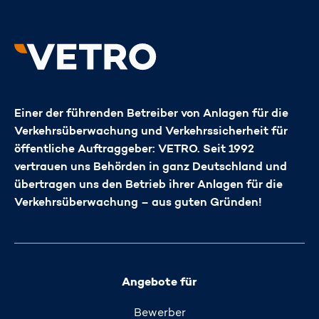
Einer der führenden Betreiber von Anlagen für die
Verkehrsüberwachung und Verkehrssicherheit für
öffentliche Auftraggeber: VETRO. Seit 1992
vertrauen uns Behörden in ganz Deutschland und
übertragen uns den Betrieb ihrer Anlagen für die
Verkehrsüberwachung – aus guten Gründen!
Angebote für
Bewerber