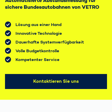
Automatisierte Abstandsmessung für
sichere Bundesautobahnen von VETRO
Lösung aus einer Hand
Innovative Technologie
Dauerhafte Systemverfügbarkeit
Volle Budgetkontrolle
Kompetenter Service
Kontaktieren Sie uns