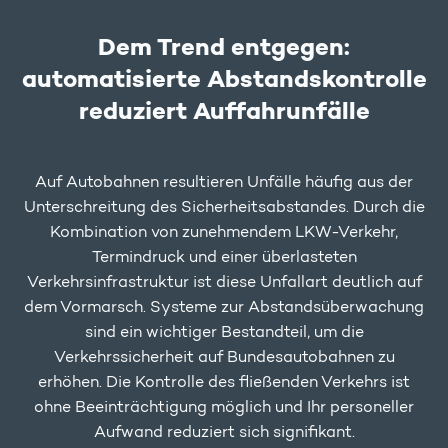
Dem Trend entgegen:
automatisierte Abstandskontrolle
reduziert Auffahrunfälle
Auf Autobahnen resultieren Unfälle häufig aus der
Unterschreitung des Sicherheitsabstandes. Durch die
Kombination von zunehmendem LKW-Verkehr,
Termindruck und einer überlasteten
Verkehrsinfrastruktur ist diese Unfallart deutlich auf
dem Vormarsch. Systeme zur Abstandsüberwachung
sind ein wichtiger Bestandteil, um die
Verkehrssicherheit auf Bundesautobahnen zu
erhöhen. Die Kontrolle des fließenden Verkehrs ist
ohne Beeinträchtigung möglich und Ihr personeller
Aufwand reduziert sich signifikant.