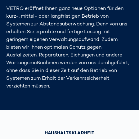
VETRO eröffnet Ihnen ganz neue Optionen für den
kurz-, mittel- oder langfristigen Betrieb von
Systemen zur Abstandsüberwachung. Denn von uns
erhalten Sie erprobte und fertige Lösung mit
geringem eigenen Verwaltungsaufwand. Zudem
bieten wir Ihnen optimalen Schutz gegen
Ausfallzeiten. Reparaturen, Eichungen und andere
Wartungsmaßnahmen werden von uns durchgeführt,
ohne dass Sie in dieser Zeit auf den Betrieb von
Systemen zum Erhalt der Verkehrssicherheit
verzichten müssen.
HAUSHALTSKLARHEIT