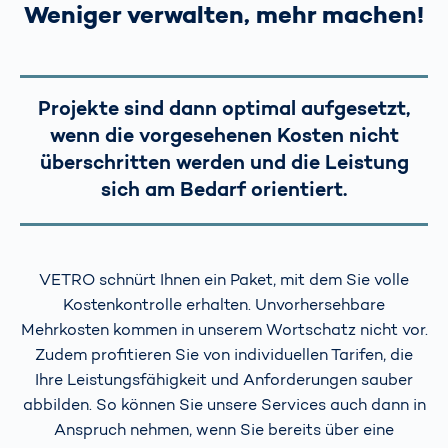
Weniger verwalten, mehr machen!
Projekte sind dann optimal aufgesetzt,
wenn die vorgesehenen Kosten nicht
überschritten werden und die Leistung
sich am Bedarf orientiert.
VETRO schnürt Ihnen ein Paket, mit dem Sie volle
Kostenkontrolle erhalten. Unvorhersehbare
Mehrkosten kommen in unserem Wortschatz nicht vor.
Zudem profitieren Sie von individuellen Tarifen, die
Ihre Leistungsfähigkeit und Anforderungen sauber
abbilden. So können Sie unsere Services auch dann in
Anspruch nehmen, wenn Sie bereits über eine