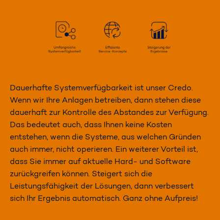
Dauerhafte Systemverfügbarkeit ist unser Credo.
Wenn wir Ihre Anlagen betreiben, dann stehen diese
dauerhaft zur Kontrolle des Abstandes zur Verfügung.
Das bedeutet auch, dass Ihnen keine Kosten
entstehen, wenn die Systeme, aus welchen Gründen
auch immer, nicht operieren. Ein weiterer Vorteil ist,
dass Sie immer auf aktuelle Hard- und Software
zurückgreifen können. Steigert sich die
Leistungsfähigkeit der Lösungen, dann verbessert
sich Ihr Ergebnis automatisch. Ganz ohne Aufpreis!