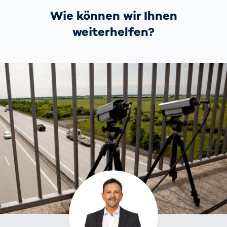
Wie können wir Ihnen
weiterhelfen?