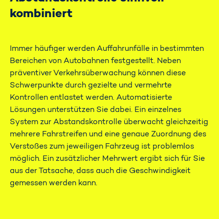
kombiniert
Immer häufiger werden Auffahrunfälle in bestimmten
Bereichen von Autobahnen festgestellt. Neben
präventiver Verkehrsüberwachung können diese
Schwerpunkte durch gezielte und vermehrte
Kontrollen entlastet werden. Automatisierte
Lösungen unterstützen Sie dabei. Ein einzelnes
System zur Abstandskontrolle überwacht gleichzeitig
mehrere Fahrstreifen und eine genaue Zuordnung des
Verstoßes zum jeweiligen Fahrzeug ist problemlos
möglich. Ein zusätzlicher Mehrwert ergibt sich für Sie
aus der Tatsache, dass auch die Geschwindigkeit
gemessen werden kann.