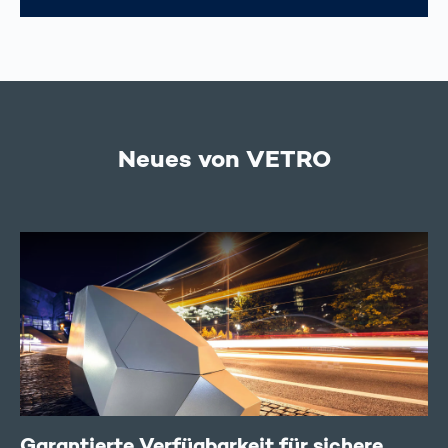
Neues von VETRO
Garantierte Verfügbarkeit für sichere