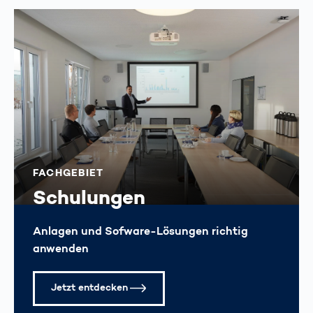
FACHGEBIET
Schulungen
Anlagen und Sofware-Lösungen richtig
anwenden
Jetzt entdecken