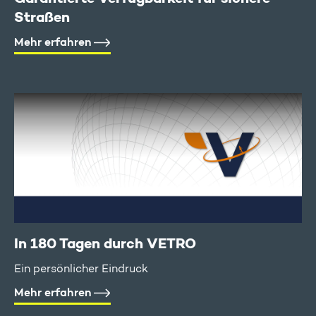
Straßen
Mehr erfahren
In 180 Tagen durch VETRO
Ein persönlicher Eindruck
Mehr erfahren