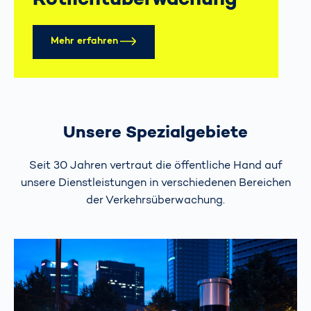
Mehr erfahren
Unsere Spezialgebiete
Seit 30 Jahren vertraut die öffentliche Hand auf
unsere Dienstleistungen in verschiedenen Bereichen
der Verkehrsüberwachung.