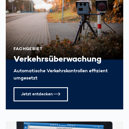
FACHGEBIET
Verkehrsüberwachung
Automatische Verkehrskontrollen effizient
umgesetzt
Jetzt entdecken