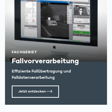
FACHGEBIET
Fallvorverarbeitung
Effiziente Fallübertragung und
Falldatenverarbeitung
Jetzt entdecken