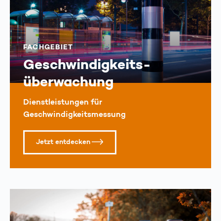
FACHGEBIET
Geschwindigkeits­
überwachung
Dienstleistungen für
Geschwindigkeitsmessung
Jetzt entdecken