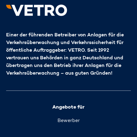
Einer der führenden Betreiber von Anlagen für die
Verkehrsüberwachung und Verkehrssicherheit für
öffentliche Auftraggeber: VETRO. Seit 1992
vertrauen uns Behörden in ganz Deutschland und
übertragen uns den Betrieb ihrer Anlagen für die
Verkehrsüberwachung – aus guten Gründen!
Angebote für
Bewerber