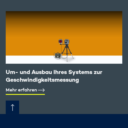
Um- und Ausbau Ihres Systems zur
Geschwindigkeitsmessung
Mehr erfahren