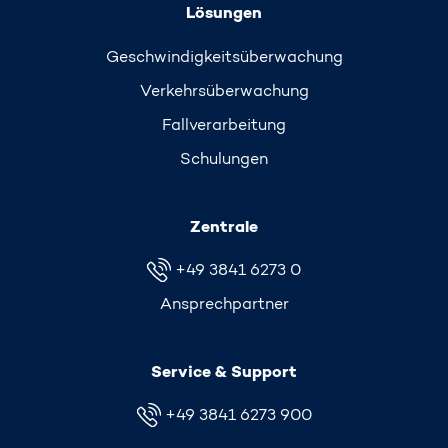
Lösungen
Geschwindigkeits­überwachung
Verkehrs­überwachung
Fallverarbeitung
Schulungen
Zentrale
+49 3841 6273 0
Ansprechpartner
Service & Support
+49 3841 6273 900