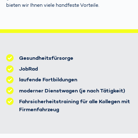
bieten wir Ihnen viele handfeste Vorteile.
Gesundheitsfürsorge
JobRad
laufende Fortbildungen
moderner Dienstwagen (je nach Tätigkeit)
Fahrsicherheitstraining für alle Kollegen mit
Firmenfahrzeug