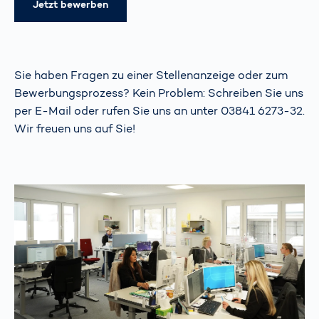
Jetzt bewerben
Sie haben Fragen zu einer Stellenanzeige oder zum
Bewerbungsprozess? Kein Problem: Schreiben Sie uns
per E-Mail
oder rufen Sie uns an unter 03841 6273-32.
Wir freuen uns auf Sie!