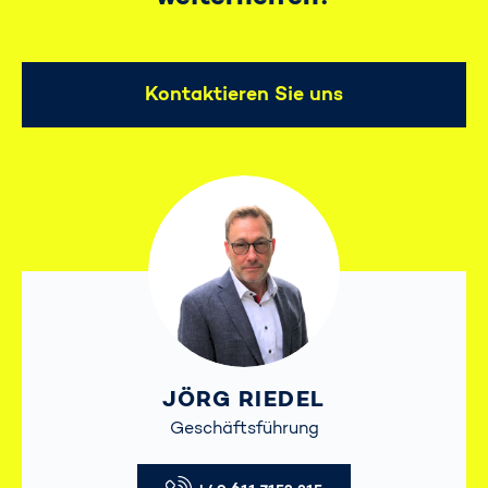
Kontaktieren Sie uns
JÖRG RIEDEL
Geschäftsführung
Telefon