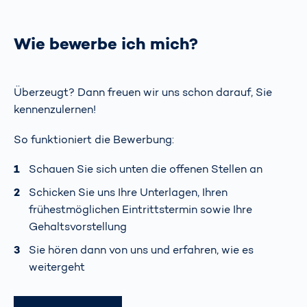
Wie bewerbe ich mich?
Überzeugt? Dann freuen wir uns schon darauf, Sie
kennenzulernen!
So funktioniert die Bewerbung:
Schauen Sie sich unten die offenen Stellen an
Schicken Sie uns Ihre Unterlagen, Ihren
frühestmöglichen Eintrittstermin sowie Ihre
Gehaltsvorstellung
Sie hören dann von uns und erfahren, wie es
weitergeht