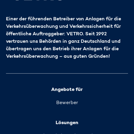
Einer der führenden Betreiber von Anlagen für die
Verkehrsüberwachung und Verkehrssicherheit für
öffentliche Auftraggeber: VETRO. Seit 1992
vertrauen uns Behörden in ganz Deutschland und
übertragen uns den Betrieb ihrer Anlagen für die
Verkehrsüberwachung – aus guten Gründen!
Angebote für
Bewerber
Lösungen