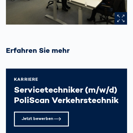
Erfahren Sie mehr
KARRIERE
Servicetechniker (m/w/d)
PoliScan Verkehrstechnik
Jetzt bewerben