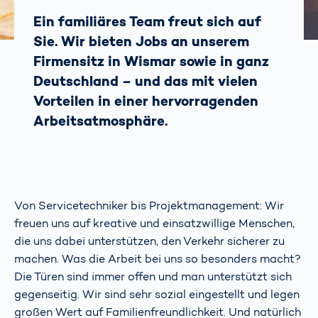
Ein familiäres Team freut sich auf
Sie. Wir bieten Jobs an unserem
Firmensitz in Wismar sowie in ganz
Deutschland – und das mit vielen
Vorteilen in einer hervorragenden
Arbeitsatmosphäre.
Von Servicetechniker bis Projektmanagement: Wir
freuen uns auf kreative und einsatzwillige Menschen,
die uns dabei unterstützen, den Verkehr sicherer zu
machen. Was die Arbeit bei uns so besonders macht?
Die Türen sind immer offen und man unterstützt sich
gegenseitig. Wir sind sehr sozial eingestellt und legen
großen Wert auf Familienfreundlichkeit. Und natürlich