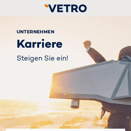
UNTERNEHMEN
Karriere
Steigen Sie ein!