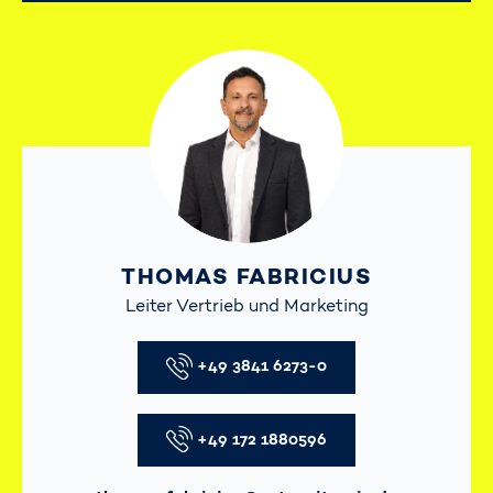
THOMAS FABRICIUS
Leiter Vertrieb und Marketing
Telefon
+49 3841 6273-0
Telefon
+49 172 1880596