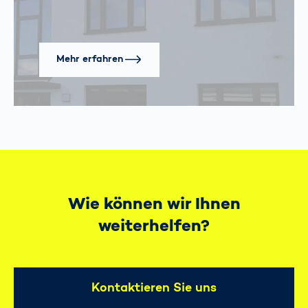
Mehr erfahren
Wie können wir Ihnen
weiterhelfen?
Kontaktieren Sie uns