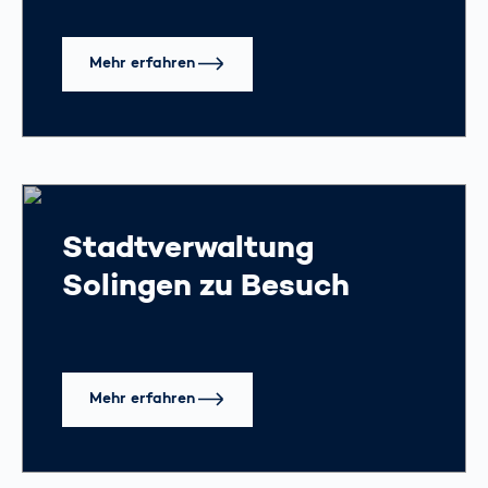
Mehr erfahren
Stadtverwaltung
Solingen zu Besuch
Mehr erfahren