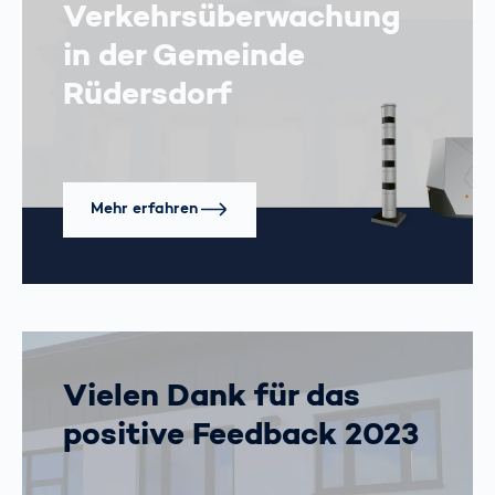
Verkehrsüberwachung
in der Gemeinde
Rüdersdorf
Mehr erfahren
Vielen Dank für das
positive Feedback 2023