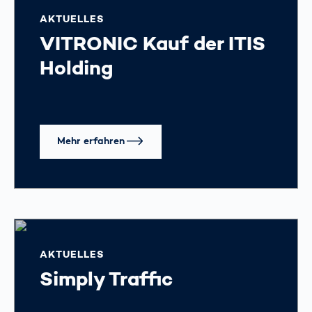
AKTUELLES
VITRONIC Kauf der ITIS
Holding
Mehr erfahren
AKTUELLES
Simply Traffic