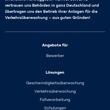
vertrauen uns Behörden in ganz Deutschland und
übertragen uns den Betrieb ihrer Anlagen für die
Verkehrsüberwachung – aus guten Gründen!
Angebote für
Bewerber
Lösungen
Geschwindigkeits­überwachung
Verkehrs­überwachung
Fallverarbeitung
Schulungen