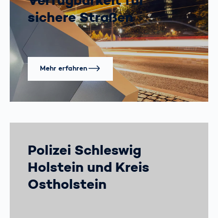
Verfügbarkeit für
sichere Straßen
Mehr erfahren
Polizei Schleswig
Holstein und Kreis
Ostholstein