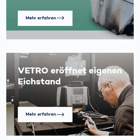
Mehr erfahren
VETRO eröffnet eigenen
Eichstand
Mehr erfahren