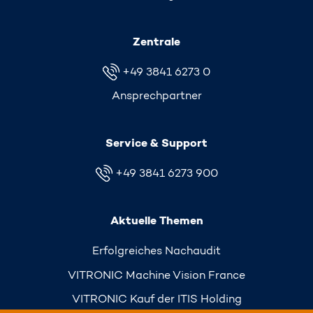
Zentrale
+49 3841 6273 0
Ansprechpartner
Service & Support
+49 3841 6273 900
Aktuelle Themen
Erfolgreiches Nachaudit
VITRONIC Machine Vision France
VITRONIC Kauf der ITIS Holding