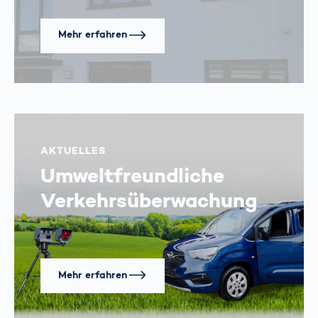
Mehr erfahren
AKTUELLES
Umweltfreundliche
Verkehrsüberwachung
Mehr erfahren