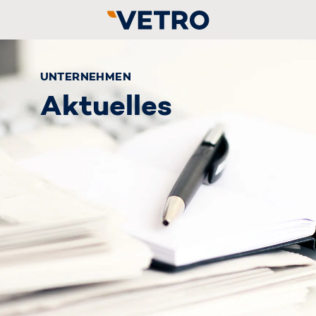
UNTERNEHMEN
Aktuelles