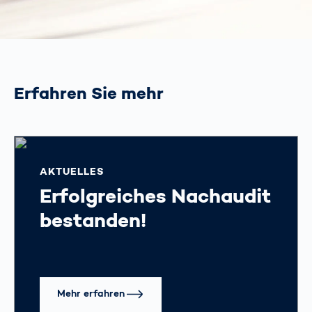
Erfahren Sie mehr
AKTUELLES
Erfolgreiches Nachaudit
bestanden!
Mehr erfahren