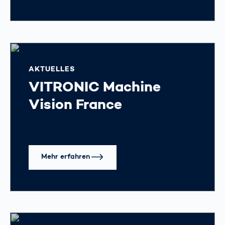
AKTUELLES
VITRONIC Machine
Vision France
Mehr erfahren