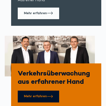
Aus einer Hand
Mehr erfahren
Verkehrs­überwachung
aus erfahrener Hand
Mehr erfahren