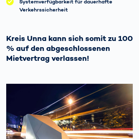
Systemverfügbarkeit für dauerhafte
Verkehrssicherheit
Kreis Unna kann sich somit zu 100
% auf den abgeschlossenen
Mietvertrag verlassen!