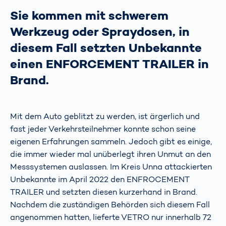
Sie kommen mit schwerem
Werkzeug oder Spraydosen, in
diesem Fall setzten Unbekannte
einen ENFORCEMENT TRAILER in
Brand.
Mit dem Auto geblitzt zu werden, ist ärgerlich und
fast jeder Verkehrsteilnehmer konnte schon seine
eigenen Erfahrungen sammeln. Jedoch gibt es einige,
die immer wieder mal unüberlegt ihren Unmut an den
Messsystemen auslassen. Im Kreis Unna attackierten
Unbekannte im April 2022 den ENFROCEMENT
TRAILER und setzten diesen kurzerhand in Brand.
Nachdem die zuständigen Behörden sich diesem Fall
angenommen hatten, lieferte VETRO nur innerhalb 72