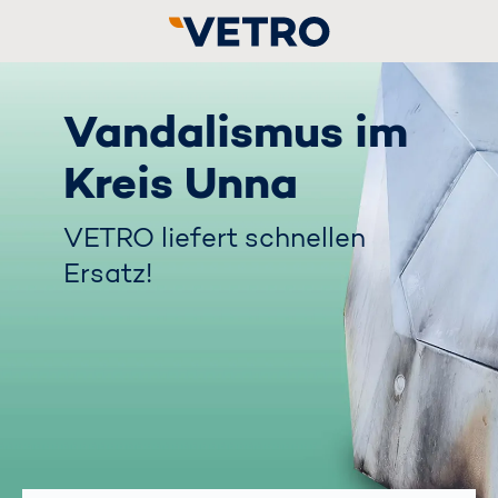
Vandalismus im
Kreis Unna
VETRO liefert schnellen
Ersatz!