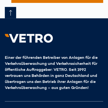
Einer der führenden Betreiber von Anlagen für die
Verkehrsüberwachung und Verkehrssicherheit für
öffentliche Auftraggeber: VETRO. Seit 1992
vertrauen uns Behörden in ganz Deutschland und
übertragen uns den Betrieb ihrer Anlagen für die
Verkehrsüberwachung – aus guten Gründen!