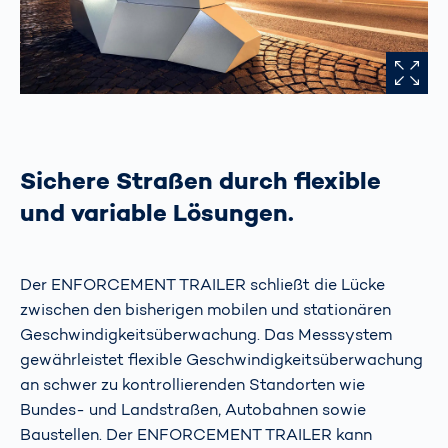
Sichere Straßen durch flexible
und variable Lösungen.
Der ENFORCEMENT TRAILER schließt die Lücke
zwischen den bisherigen mobilen und stationären
Geschwindigkeitsüberwachung. Das Messsystem
gewährleistet flexible Geschwindigkeitsüberwachung
an schwer zu kontrollierenden Standorten wie
Bundes- und Landstraßen, Autobahnen sowie
Baustellen. Der ENFORCEMENT TRAILER kann