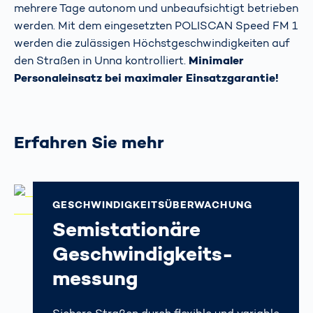
mehrere Tage autonom und unbeaufsichtigt betrieben
werden. Mit dem eingesetzten POLISCAN Speed FM 1
werden die zulässigen Höchstgeschwindigkeiten auf
den Straßen in Unna kontrolliert.
Minimaler
Personaleinsatz bei maximaler Einsatzgarantie!
Erfahren Sie mehr
GESCHWINDIGKEITS­ÜBERWACHUNG
Semistationäre
Geschwindigkeits­
messung