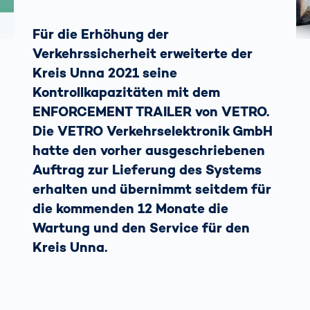
Für die Erhöhung der
Verkehrssicherheit erweiterte der
Kreis Unna 2021 seine
Kontrollkapazitäten mit dem
ENFORCEMENT TRAILER von VETRO.
Die VETRO Verkehrselektronik GmbH
hatte den vorher ausgeschriebenen
Auftrag zur Lieferung des Systems
erhalten und übernimmt seitdem für
die kommenden 12 Monate die
Wartung und den Service für den
Kreis Unna.