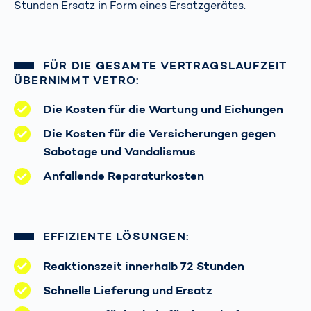
Stunden Ersatz in Form eines Ersatzgerätes.
FÜR DIE GESAMTE VERTRAGSLAUFZEIT
ÜBERNIMMT VETRO:
Die Kosten für die Wartung und Eichungen
Die Kosten für die Versicherungen gegen
Sabotage und Vandalismus
Anfallende Reparaturkosten
EFFIZIENTE LÖSUNGEN:
Reaktionszeit innerhalb 72 Stunden
Schnelle Lieferung und Ersatz